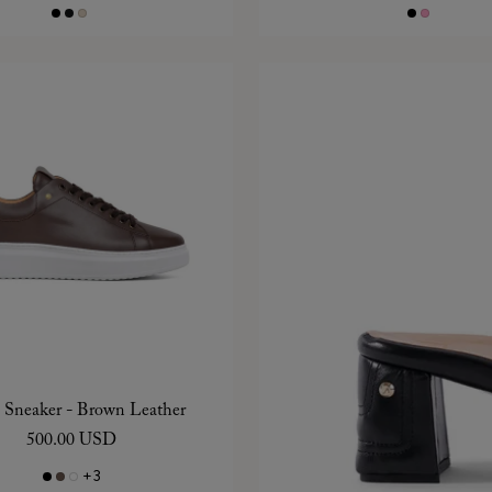
Sneaker - Brown Leather
500.00 USD
+3