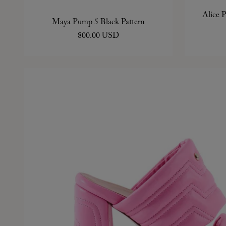
Alice 
Maya Pump 5 Black Pattern
800.00 USD