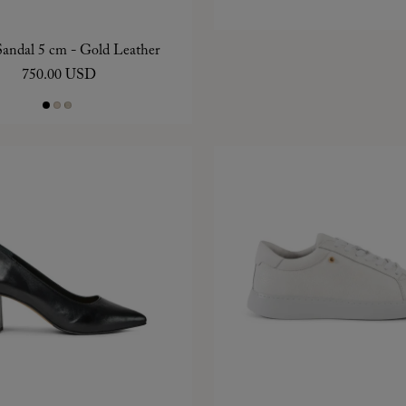
andal 5 cm - Gold Leather
750.00 USD