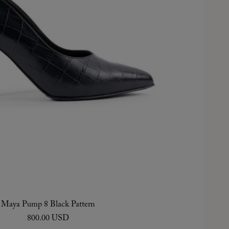
Maya Pump 8 Black Pattern
800.00 USD