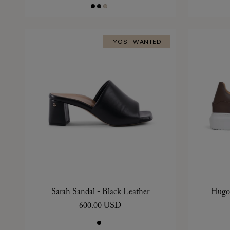
MOST WANTED
Sarah Sandal - Black Leather
Hugo 
600.00 USD