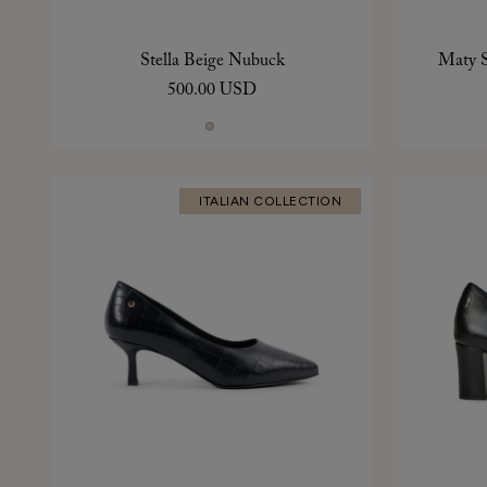
Stella Beige Nubuck
Maty S
500.00 USD
ITALIAN COLLECTION