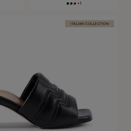
+1
ITALIAN COLLECTION