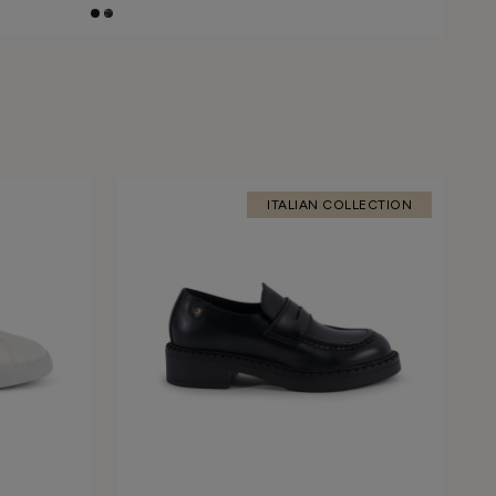
ITALIAN COLLECTION