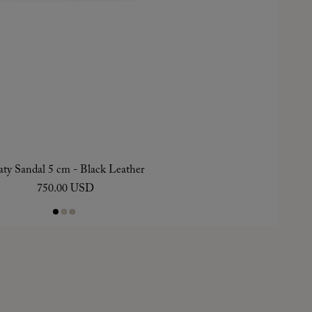
ty Sandal 5 cm - Black Leather
750.00 USD