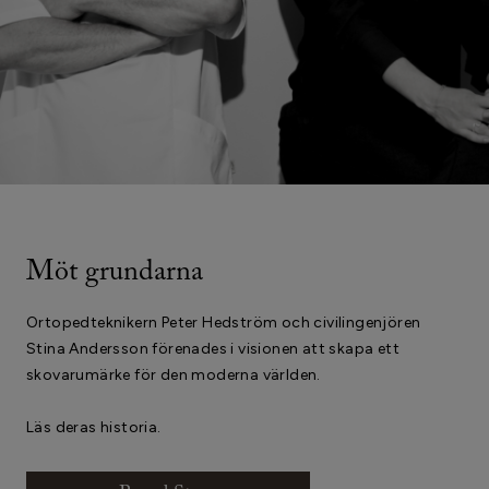
Möt grundarna
Ortopedteknikern Peter Hedström och civilingenjören
Stina Andersson förenades i visionen att skapa ett
skovarumärke för den moderna världen.
Läs deras historia.