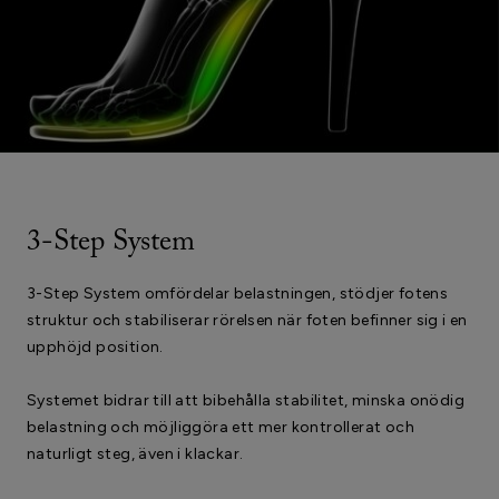
3-Step System
3-Step System omfördelar belastningen, stödjer fotens
struktur och stabiliserar rörelsen när foten befinner sig i en
upphöjd position.
Systemet bidrar till att bibehålla stabilitet, minska onödig
belastning och möjliggöra ett mer kontrollerat och
naturligt steg, även i klackar.