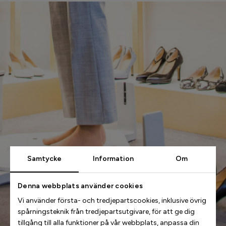
Samtycke
Information
Om
Denna webbplats använder cookies
Vi använder första- och tredjepartscookies, inklusive övrig
spårningsteknik från tredjepartsutgivare, för att ge dig
tillgång till alla funktioner på vår webbplats, anpassa din