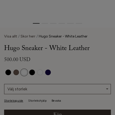
Visa allt
Skor herr
Hugo Sneaker - White Leather
Hugo Sneaker - White Leather
500.00 USD
Välj storlek
Storleksguide
Storlekshjälp
Bevaka