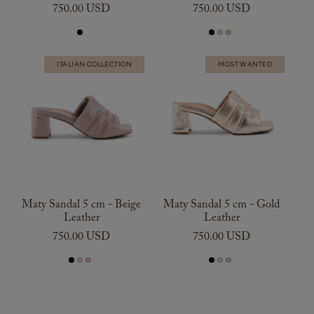
750.00 USD
750.00 USD
ITALIAN COLLECTION
MOST WANTED
Maty Sandal 5 cm - Beige
Maty Sandal 5 cm - Gold
Leather
Leather
750.00 USD
750.00 USD