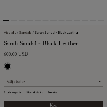
Visa allt
Sandals
Sarah Sandal - Black Leather
Sarah Sandal - Black Leather
600.00 USD
Välj storlek
Storleksguide
Storlekshjälp
Bevaka
Köp