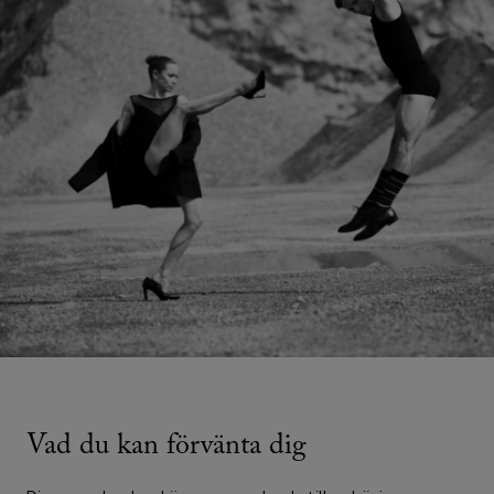
Vad du kan förvänta dig