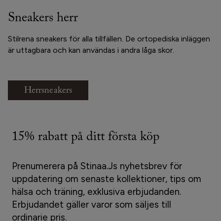
Sneakers herr
Stilrena sneakers för alla tillfällen. De ortopediska inläggen
är uttagbara och kan användas i andra låga skor.
Herrsneakers
15% rabatt på ditt första köp
Prenumerera på Stinaa.Js nyhetsbrev för
uppdatering om senaste kollektioner, tips om
hälsa och träning, exklusiva erbjudanden.
Erbjudandet gäller varor som säljes till
ordinarie pris.