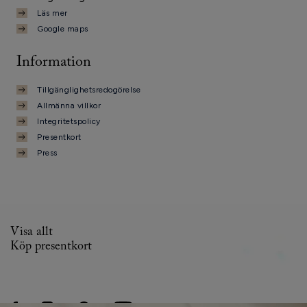
Läs mer
Google maps
Information
Tillgänglighetsredogörelse
Allmänna villkor
Integritetspolicy
Presentkort
Press
Visa allt
Köp presentkort