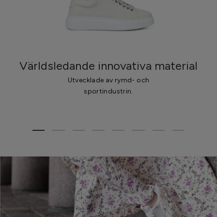
Världsledande innovativa material
Utvecklade av rymd- och
sportindustrin.