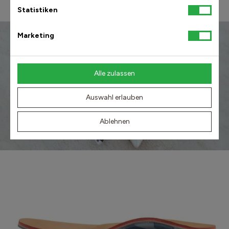
Statistiken
Marketing
Alle zulassen
Auswahl erlauben
Ablehnen