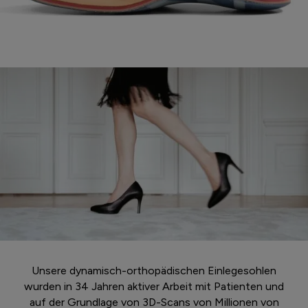
Unsere dynamisch-orthopädischen Einlegesohlen
wurden in 34 Jahren aktiver Arbeit mit Patienten und
auf der Grundlage von 3D-Scans von Millionen von