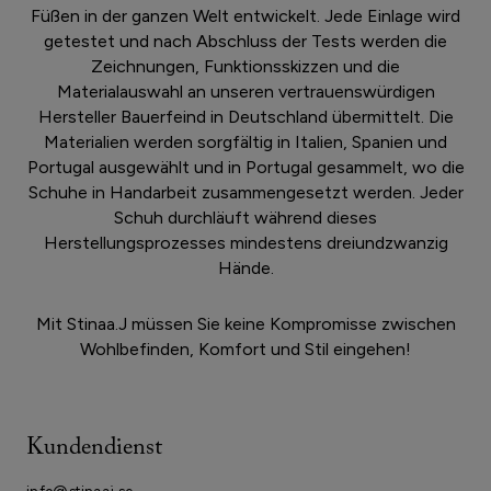
Füßen in der ganzen Welt entwickelt. Jede Einlage wird
getestet und nach Abschluss der Tests werden die
Zeichnungen, Funktionsskizzen und die
Materialauswahl an unseren vertrauenswürdigen
Hersteller Bauerfeind in Deutschland übermittelt. Die
Materialien werden sorgfältig in Italien, Spanien und
Portugal ausgewählt und in Portugal gesammelt, wo die
Schuhe in Handarbeit zusammengesetzt werden. Jeder
Schuh durchläuft während dieses
Herstellungsprozesses mindestens dreiundzwanzig
Hände.
Mit Stinaa.J müssen Sie keine Kompromisse zwischen
Wohlbefinden, Komfort und Stil eingehen!
Kundendienst