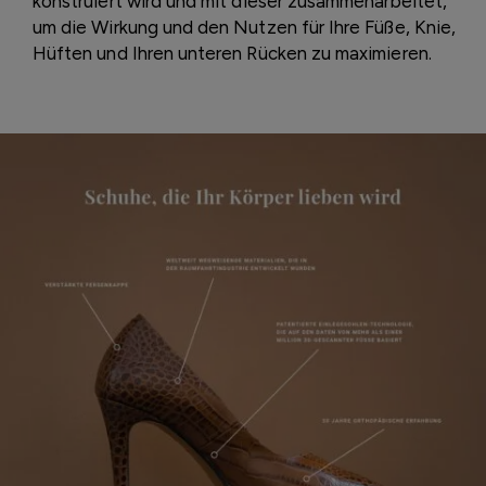
konstruiert wird und mit dieser zusammenarbeitet,
um die Wirkung und den Nutzen für Ihre Füße, Knie,
Hüften und Ihren unteren Rücken zu maximieren.