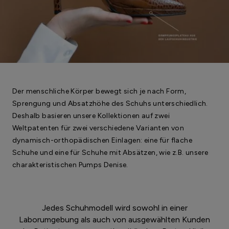
Der menschliche Körper bewegt sich je nach Form,
Sprengung und Absatzhöhe des Schuhs unterschiedlich.
Deshalb basieren unsere Kollektionen auf zwei
Weltpatenten für zwei verschiedene Varianten von
dynamisch-orthopädischen Einlagen: eine für flache
Schuhe und eine für Schuhe mit Absätzen, wie z.B. unsere
charakteristischen Pumps Denise.
Jedes Schuhmodell wird sowohl in einer
Laborumgebung als auch von ausgewählten Kunden