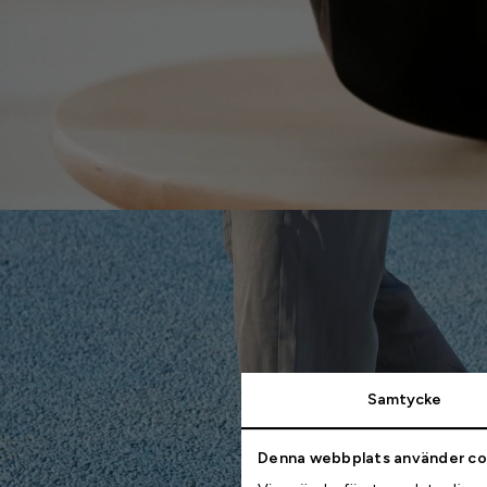
Samtycke
Denna webbplats använder co