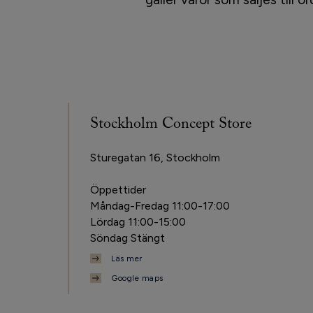
Stockholm Concept Store
Sturegatan 16, Stockholm
Öppettider
Måndag-Fredag 11:00-17:00
Lördag 11:00-15:00
Söndag Stängt
Läs mer
Google maps