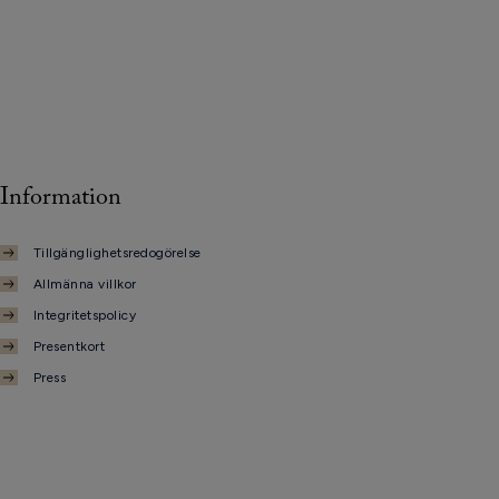
Information
Tillgänglighetsredogörelse
Allmänna villkor
Integritetspolicy
Presentkort
Press