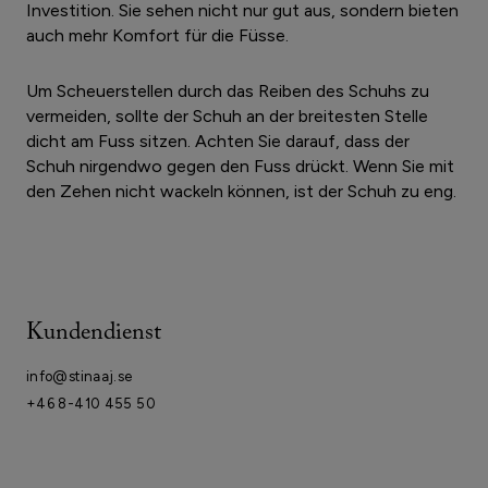
Investition. Sie sehen nicht nur gut aus, sondern bieten
auch mehr Komfort für die Füsse.
Um Scheuerstellen durch das Reiben des Schuhs zu
vermeiden, sollte der Schuh an der breitesten Stelle
dicht am Fuss sitzen. Achten Sie darauf, dass der
Schuh nirgendwo gegen den Fuss drückt. Wenn Sie mit
den Zehen nicht wackeln können, ist der Schuh zu eng.
Kundendienst
info@stinaaj.se
+46 8-410 455 50