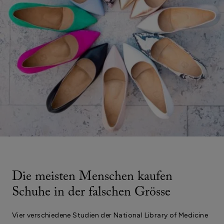
Die meisten Menschen kaufen
Schuhe in der falschen Grösse
Vier verschiedene Studien der National Library of Medicine