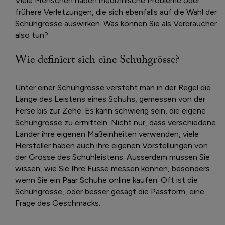
Viele Menschen haben medizinische Probleme oder
frühere Verletzungen, die sich ebenfalls auf die Wahl der
Schuhgrösse auswirken. Was können Sie als Verbraucher
also tun?
Wie definiert sich eine Schuhgrösse?
Unter einer Schuhgrösse versteht man in der Regel die
Länge des Leistens eines Schuhs, gemessen von der
Ferse bis zur Zehe. Es kann schwierig sein, die eigene
Schuhgrösse zu ermitteln. Nicht nur, dass verschiedene
Länder ihre eigenen Maßeinheiten verwenden, viele
Hersteller haben auch ihre eigenen Vorstellungen von
der Grösse des Schuhleistens. Ausserdem müssen Sie
wissen, wie Sie Ihre Füsse messen können, besonders
wenn Sie ein Paar Schuhe online kaufen. Oft ist die
Schuhgrösse, oder besser gesagt die Passform, eine
Frage des Geschmacks.