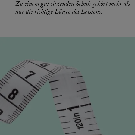
Zu einem gut sitzenden Schuh gehört mehr als
nur die richtige Länge des Leistens.