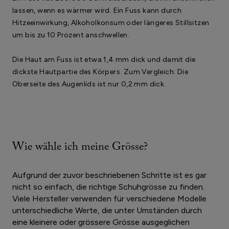
lassen, wenn es wärmer wird. Ein Fuss kann durch
Hitzeeinwirkung, Alkoholkonsum oder längeres Stillsitzen
um bis zu 10 Prozent anschwellen.
Die Haut am Fuss ist etwa 1,4 mm dick und damit die
dickste Hautpartie des Körpers. Zum Vergleich: Die
Oberseite des Augenlids ist nur 0,2 mm dick.
Wie wähle ich meine Grösse?
Aufgrund der zuvor beschriebenen Schritte ist es gar
nicht so einfach, die richtige Schuhgrösse zu finden.
Viele Hersteller verwenden für verschiedene Modelle
unterschiedliche Werte, die unter Umständen durch
eine kleinere oder grössere Grösse ausgeglichen