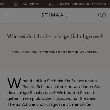
Zwei Patente
Stabilität, Stoßdämpfung, Entlastung
Kein Artikel hinzugefügt
Wie wähle ich die richtige Schuhgrösse?
Start
Unsere Schuhe
Wie wähle ich die richtige Schuhgrösse?
W
orauf sollten Sie beim Kauf eines neuen
Paares Schuhe achten und wie finden Sie
die richtige Schuhgrösse? Wir beraten Sie und
geben Ihnen praktische Tipps, worauf Sie beim
Thema Schuhe und Fussgrösse achten sollten.