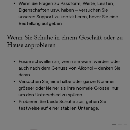
Wenn Sie Fragen zu Passform, Weite, Leisten,
Eigenschaften usw. haben – versuchen Sie
unseren Support zu kontaktieren, bevor Sie eine
Bestellung aufgeben
Wenn Sie Schuhe in einem Geschäft oder zu
Hause anprobieren
Füsse schwellen an, wenn sie warm werden oder
auch nach dem Genuss von Alkohol – denken Sie
daran.
Versuchen Sie, eine halbe oder ganze Nummer
grösser oder kleiner als Ihre normale Grösse, nur
um den Unterschied zu spüren.
Probieren Sie beide Schuhe aus, gehen Sie
testweise auf einer stabilen Unterlage.