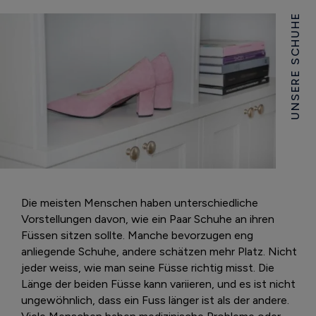
UNSERE SCHUHE
Die meisten Menschen haben unterschiedliche
Vorstellungen davon, wie ein Paar Schuhe an ihren
Füssen sitzen sollte. Manche bevorzugen eng
anliegende Schuhe, andere schätzen mehr Platz. Nicht
jeder weiss, wie man seine Füsse richtig misst. Die
Länge der beiden Füsse kann variieren, und es ist nicht
ungewöhnlich, dass ein Fuss länger ist als der andere.