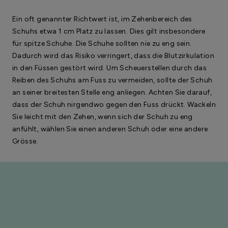
Ein oft genannter Richtwert ist, im Zehenbereich des
Schuhs etwa 1 cm Platz zu lassen. Dies gilt insbesondere
für spitze Schuhe. Die Schuhe sollten nie zu eng sein.
Dadurch wird das Risiko verringert, dass die Blutzirkulation
in den Füssen gestört wird. Um Scheuerstellen durch das
Reiben des Schuhs am Fuss zu vermeiden, sollte der Schuh
an seiner breitesten Stelle eng anliegen. Achten Sie darauf,
dass der Schuh nirgendwo gegen den Fuss drückt. Wackeln
Sie leicht mit den Zehen, wenn sich der Schuh zu eng
anfühlt, wählen Sie einen anderen Schuh oder eine andere
Grösse.