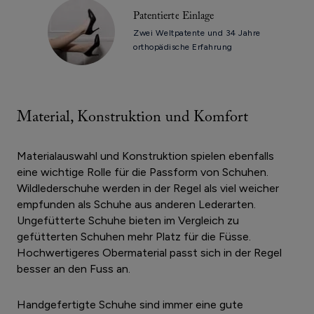
Patentierte Einlage
Zwei Weltpatente und 34 Jahre
orthopädische Erfahrung
Material, Konstruktion und Komfort
Materialauswahl und Konstruktion spielen ebenfalls
eine wichtige Rolle für die Passform von Schuhen.
Wildlederschuhe werden in der Regel als viel weicher
empfunden als Schuhe aus anderen Lederarten.
Ungefütterte Schuhe bieten im Vergleich zu
gefütterten Schuhen mehr Platz für die Füsse.
Hochwertigeres Obermaterial passt sich in der Regel
besser an den Fuss an.
Handgefertigte Schuhe sind immer eine gute