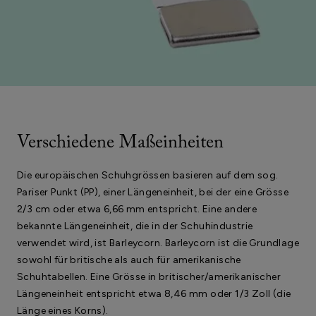
Verschiedene Maßeinheiten
Die europäischen Schuhgrössen basieren auf dem sog.
Pariser Punkt (PP), einer Längeneinheit, bei der eine Grösse
2/3 cm oder etwa 6,66 mm entspricht. Eine andere
bekannte Längeneinheit, die in der Schuhindustrie
verwendet wird, ist Barleycorn. Barleycorn ist die Grundlage
sowohl für britische als auch für amerikanische
Schuhtabellen. Eine Grösse in britischer/amerikanischer
Längeneinheit entspricht etwa 8,46 mm oder 1/3 Zoll (die
Länge eines Korns).