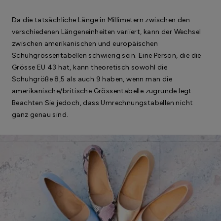
Da die tatsächliche Länge in Millimetern zwischen den
verschiedenen Längeneinheiten variiert, kann der Wechsel
zwischen amerikanischen und europäischen
Schuhgrössentabellen schwierig sein. Eine Person, die die
Grösse EU 43 hat, kann theoretisch sowohl die
Schuhgröße 8,5 als auch 9 haben, wenn man die
amerikanische/britische Grössentabelle zugrunde legt.
Beachten Sie jedoch, dass Umrechnungstabellen nicht
ganz genau sind.