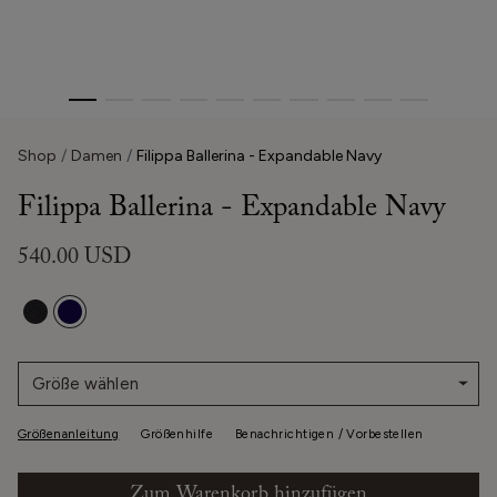
Shop
Damen
Filippa Ballerina - Expandable Navy
Filippa Ballerina - Expandable Navy
540.00 USD
Größe wählen
Größenanleitung
Größenhilfe
Benachrichtigen / Vorbestellen
Zum Warenkorb hinzufügen