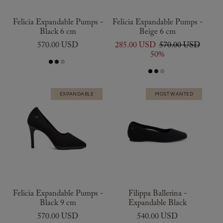
Felicia Expandable Pumps -
Felicia Expandable Pumps -
Black 6 cm
Beige 6 cm
570.00 USD
285.00 USD
570.00 USD
50%
EXPANDABLE
MOST WANTED
Felicia Expandable Pumps -
Filippa Ballerina -
Black 9 cm
Expandable Black
570.00 USD
540.00 USD