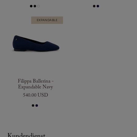
EXPANDABLE
Filippa Ballerina -
Expandable Navy
540.00 USD
Kundendienst