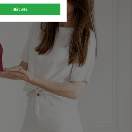
Tillåt alla