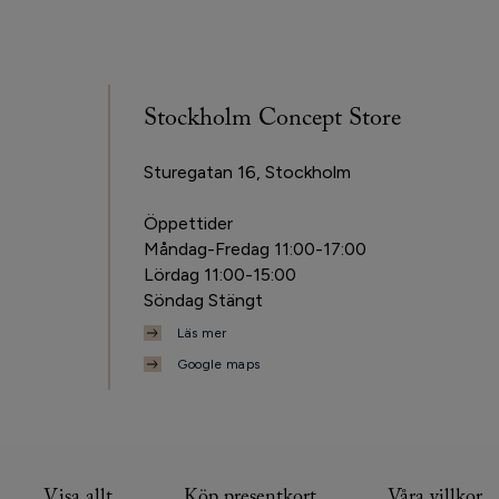
Stockholm Concept Store
Sturegatan 16, Stockholm
Öppettider
Måndag-Fredag 11:00-17:00
Lördag 11:00-15:00
Söndag Stängt
Läs mer
Google maps