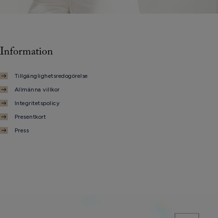
Information
Tillgänglighetsredogörelse
Allmänna villkor
Integritetspolicy
Presentkort
Press