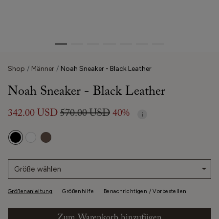
Shop
Männer
Noah Sneaker - Black Leather
Noah Sneaker - Black Leather
342.00 USD
570.00 USD
40%
Größe wählen
Größenanleitung
Größenhilfe
Benachrichtigen / Vorbestellen
Zum Warenkorb hinzufügen