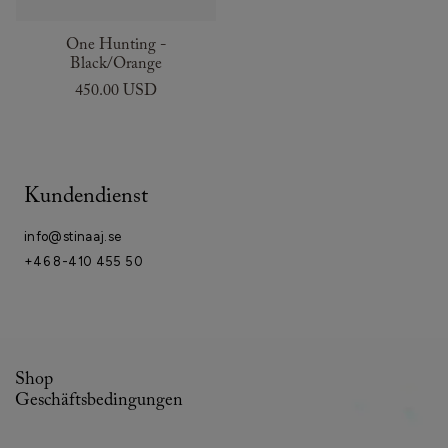
One Hunting -
Black/Orange
450.00 USD
Kundendienst
info@stinaaj.se
+46 8-410 455 50
Shop
Geschäftsbedingungen