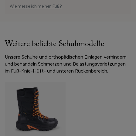
Wie messe ich meinen Fuß?
Weitere beliebte Schuhmodelle
Unsere Schuhe und orthopädischen Einlagen verhindern
und behandeln Schmerzen und Belastungsverletzungen
im Fuß-Knie-Hüft- und unteren Rückenbereich.