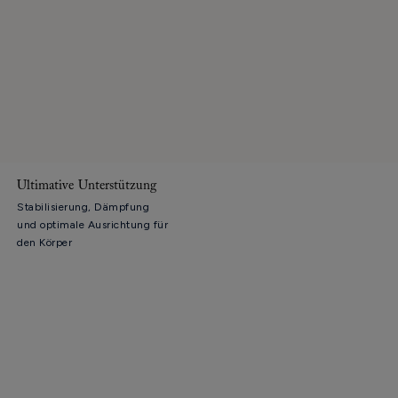
Ultimative Unterstützung
Stabilisierung, Dämpfung
und optimale Ausrichtung für
den Körper