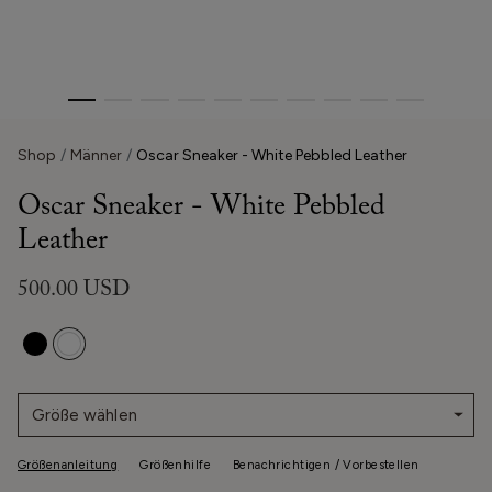
Shop
Männer
Oscar Sneaker - White Pebbled Leather
Oscar Sneaker - White Pebbled
Leather
500.00 USD
Größe wählen
Größenanleitung
Größenhilfe
Benachrichtigen / Vorbestellen