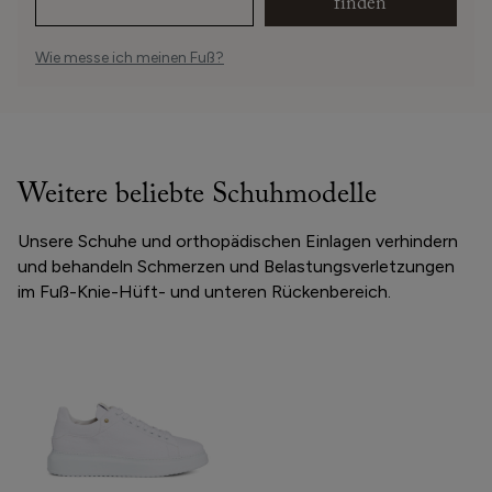
finden
Wie messe ich meinen Fuß?
Weitere beliebte Schuhmodelle
Unsere Schuhe und orthopädischen Einlagen verhindern
und behandeln Schmerzen und Belastungsverletzungen
im Fuß-Knie-Hüft- und unteren Rückenbereich.