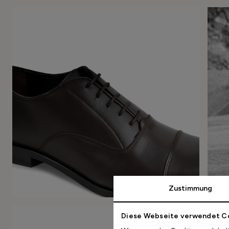
Zustimmung
Diese Webseite verwendet C