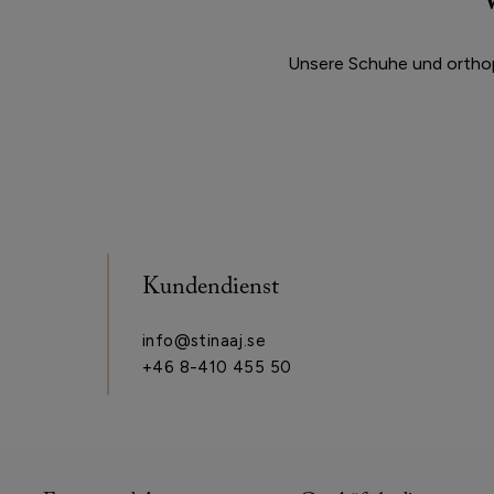
Unsere Schuhe und orthop
Kundendienst
info@stinaaj.se
+46 8-410 455 50