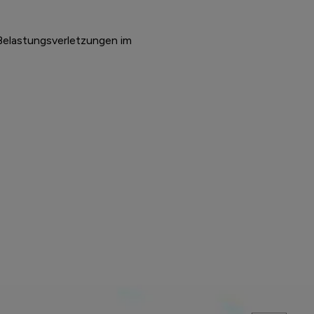
Belastungsverletzungen im