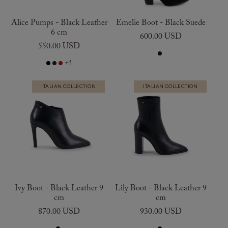
Alice Pumps - Black Leather
Emelie Boot - Black Suede
6 cm
600.00 USD
550.00 USD
+1
ITALIAN COLLECTION
ITALIAN COLLECTION
Ivy Boot - Black Leather 9
Lily Boot - Black Leather 9
cm
cm
870.00 USD
930.00 USD