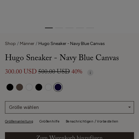
Shop
Männer
Hugo Sneaker - Navy Blue Canvas
Hugo Sneaker - Navy Blue Canvas
300.00 USD
500.00 USD
40%
Größe wählen
Größenanleitung
Größenhilfe
Benachrichtigen / Vorbestellen
Zum Warenkorb hinzufügen